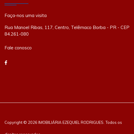
Faça-nos uma visita
Rua Manoel Ribas, 117, Centro, Telêmaco Borba - PR - CEP
84.261-080
Fale conosco
Copyright © 2026 IMOBILIÁRIA EZEQUIEL RODRIGUES. Todos os