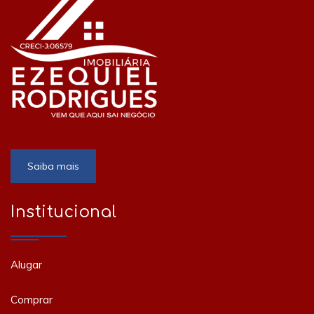
Saiba mais
Institucional
Alugar
Comprar