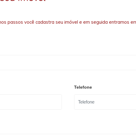
os passos você cadastra seu imóvel e em seguida entramos em
Telefone