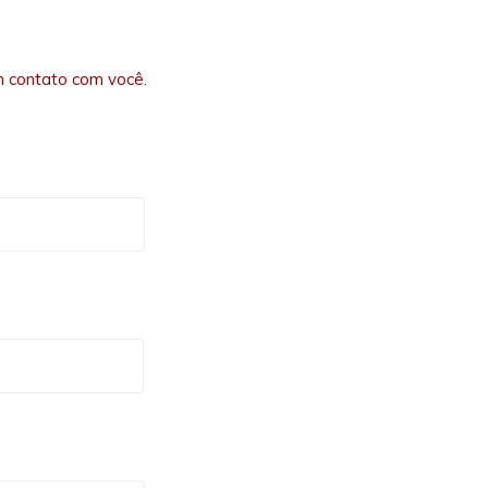
 contato com você.