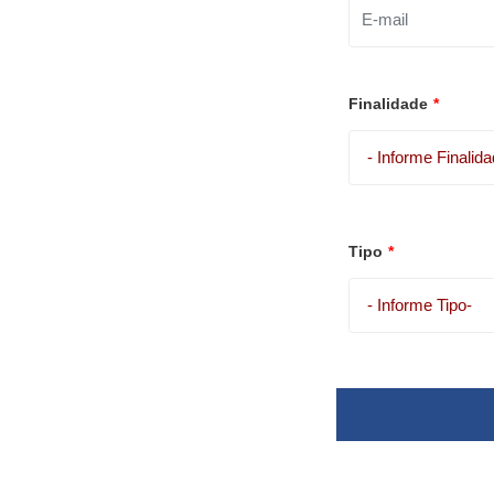
Finalidade
*
Tipo
*