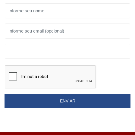
ENVIAR