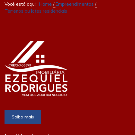
Você está aqui:
Home
Empreendimentos
Terrenos ou lotes residenciais
Saiba mais