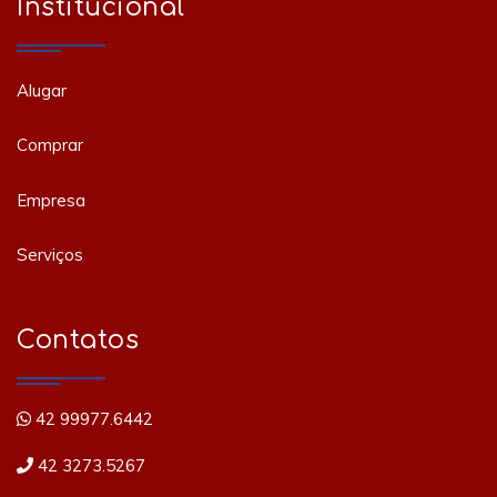
Institucional
Alugar
Comprar
Empresa
Serviços
Contatos
42 99977.6442
42 3273.5267