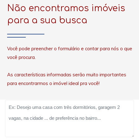
Não encontramos imóveis
para a sua busca
Você pode preencher o formulário e contar para nós o que
você procura.
As características informadas serão muito importantes
para encontrarmos o imóvel ideal pra você!