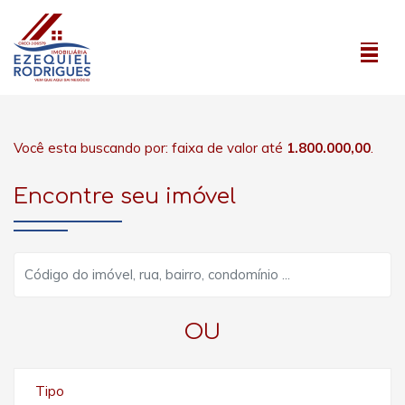
Você esta buscando por: faixa de valor até
1.800.000,00
.
Encontre seu imóvel
OU
Tipo