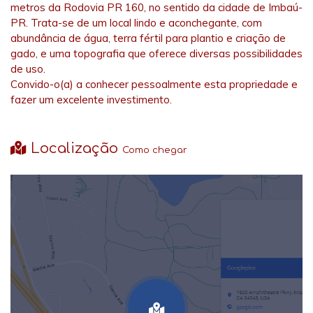
metros da Rodovia PR 160, no sentido da cidade de Imbaú-
PR. Trata-se de um local lindo e aconchegante, com
abundância de água, terra fértil para plantio e criação de
gado, e uma topografia que oferece diversas possibilidades
de uso.
Convido-o(a) a conhecer pessoalmente esta propriedade e
fazer um excelente investimento.
Localização
Como chegar