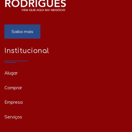
Saiba mais
Institucional
Alugar
Comprar
Empresa
Serviços