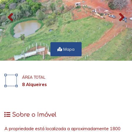
Mapa
ÁREA TOTAL
8 Alqueires
Sobre o Imóvel
A propriedade está localizada a aproximadamente 1800