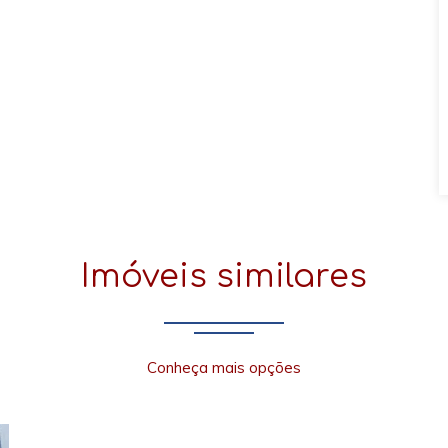
Imóveis similares
Conheça mais opções