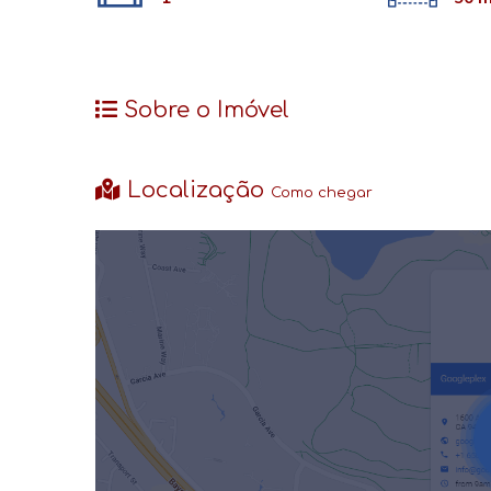
Sobre o Imóvel
Localização
Como chegar