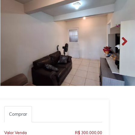
Comprar
Valor Venda
R$ 300.000,00