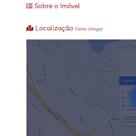
Sobre o Imóvel
Localização
Como chegar