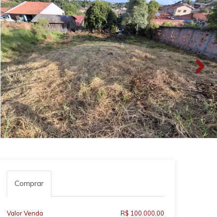
Comprar
Valor Venda
R$ 100.000,00