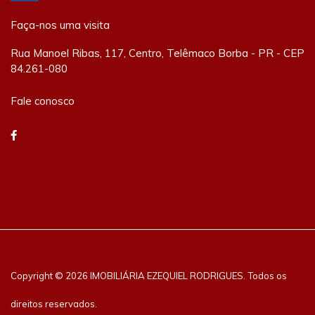
Faça-nos uma visita
Rua Manoel Ribas, 117, Centro, Telêmaco Borba - PR - CEP
84.261-080
Fale conosco
Copyright © 2026 IMOBILIÁRIA EZEQUIEL RODRIGUES. Todos os
direitos reservados.