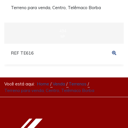
Terreno para venda, Centro, Telêmaco Borba
494
M²
REF TE616
Você está aqui:
Home
Venda
Terrenos
Terreno para venda, Centro, Telêmaco Borba