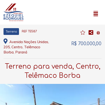
REF TE587
Terreno
Avenida Nações Unidas,
R$ 700.000,00
205, Centro, Telêmaco
Borba, Paraná
Terreno para venda, Centro,
Telêmaco Borba