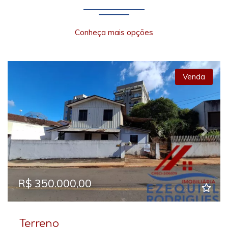
Conheça mais opções
Venda
Previous
Next
R$ 350.000,00
Terreno