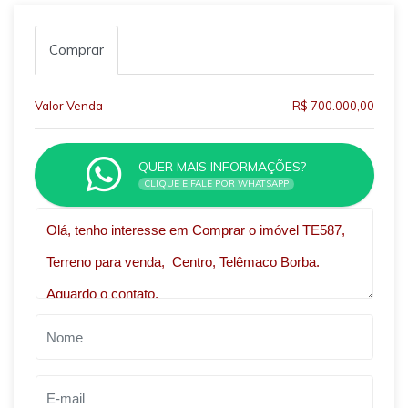
Comprar
Valor Venda
R$ 700.000,00
QUER MAIS INFORMAÇÕES?
CLIQUE E FALE POR WHATSAPP
Qual o melhor dia e horário pra você?