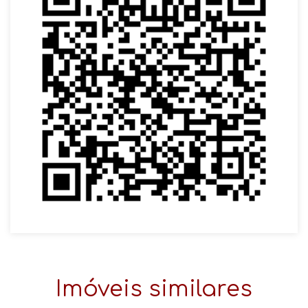
Imóveis similares