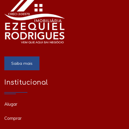
Saiba mais
Institucional
Alugar
Comprar