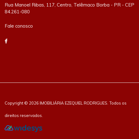
Rua Manoel Ribas, 117, Centro, Telêmaco Borba - PR - CEP
84.261-080
Fale conosco
Copyright © 2026 IMOBILIÁRIA EZEQUIEL RODRIGUES. Todos os
direitos reservados.