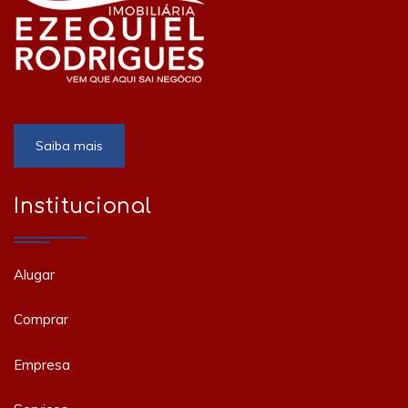
Saiba mais
Institucional
Alugar
Comprar
Empresa